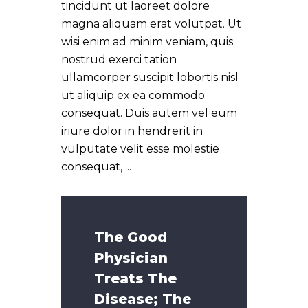
tincidunt ut laoreet dolore
magna aliquam erat volutpat. Ut
wisi enim ad minim veniam, quis
nostrud exerci tation
ullamcorper suscipit lobortis nisl
ut aliquip ex ea commodo
consequat. Duis autem vel eum
iriure dolor in hendrerit in
vulputate velit esse molestie
consequat,
The Good
Physician
Treats The
Disease; The