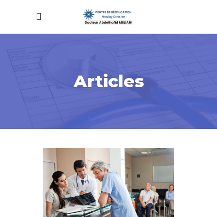
Articles