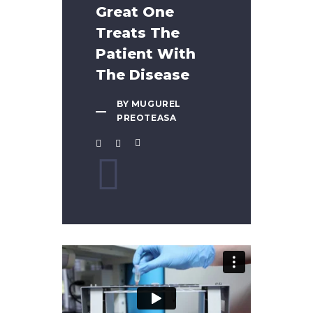
Great One
Treats The
Patient With
The Disease
BY MUGUREL
PREOTEASA