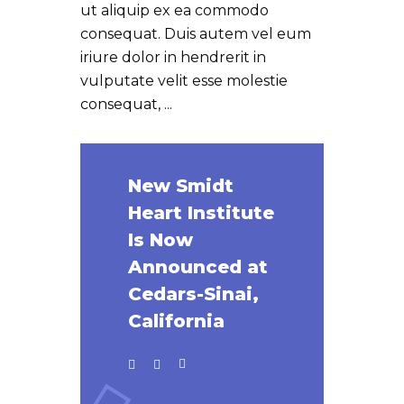
ut aliquip ex ea commodo
consequat. Duis autem vel eum
iriure dolor in hendrerit in
vulputate velit esse molestie
consequat,
New Smidt
Heart Institute
Is Now
Announced at
Cedars-Sinai,
California