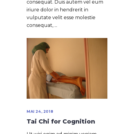
consequat. Duis autem vel eum
iriure dolor in hendrerit in
vulputate velit esse molestie
consequat,
MAI 24, 2018
Tai Chi for Cognition