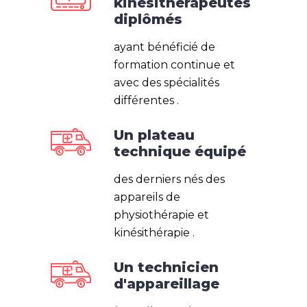
kinésithérapeutes
diplômés
ayant bénéficié de
formation continue et
avec des spécialités
différentes .
Un plateau
technique équipé
des derniers nés des
appareils de
physiothérapie et
kinésithérapie .
Un technicien
d'appareillage