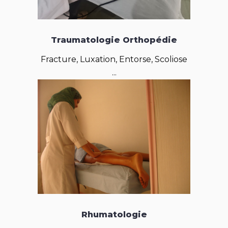
Traumatologie Orthopédie
Fracture, Luxation, Entorse, Scoliose
...
Rhumatologie