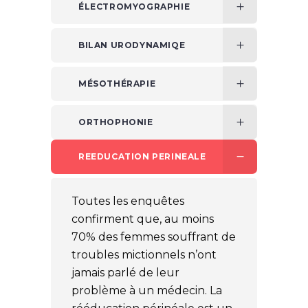
ÉLECTROMYOGRAPHIE
BILAN URODYNAMIQE
MÉSOTHÉRAPIE
ORTHOPHONIE
REEDUCATION PERINEALE
Toutes les enquêtes
confirment que, au moins
70% des femmes souffrant de
troubles mictionnels n’ont
jamais parlé de leur
problème à un médecin. La