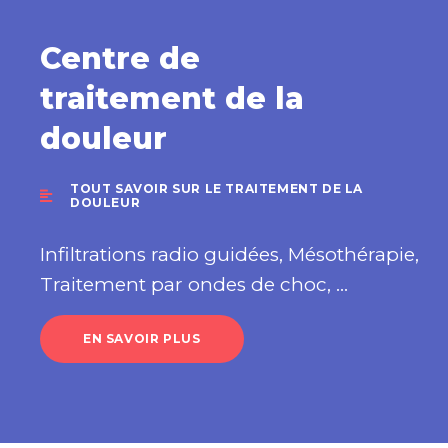
Centre de
traitement de la
douleur
TOUT SAVOIR SUR LE TRAITEMENT DE LA
DOULEUR
Infiltrations radio guidées, Mésothérapie,
Traitement par ondes de choc, ...
EN SAVOIR PLUS