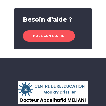
Besoin d’aide ?
NOUS CONTACTER