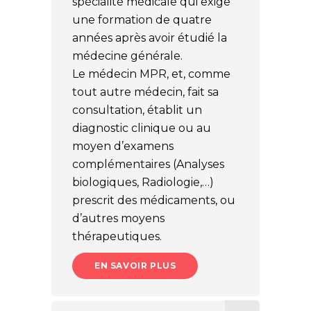
spécialité médicale qui exige
une formation de quatre
années après avoir étudié la
médecine générale.
Le médecin MPR, et, comme
tout autre médecin, fait sa
consultation, établit un
diagnostic clinique ou au
moyen d’examens
complémentaires (Analyses
biologiques, Radiologie,…)
prescrit des médicaments, ou
d’autres moyens
thérapeutiques.
EN SAVOIR PLUS