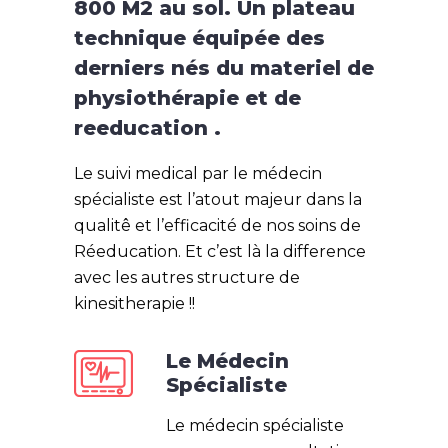
800 M2 au sol. Un plateau
technique équipée des
derniers nés du materiel de
physiothérapie et de
reeducation .
Le suivi medical par le médecin
spécialiste est l’atout majeur dans la
qualitê et l’efficacité de nos soins de
Réeducation. Et c’est là la difference
avec les autres structure de
kinesitherapie !!
Le Médecin
Spécialiste
Le médecin spécialiste