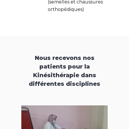
(semelles et chaussures
orthopédiques)
Nous recevons nos
patients pour la
Kinésithérapie dans
différentes disciplines