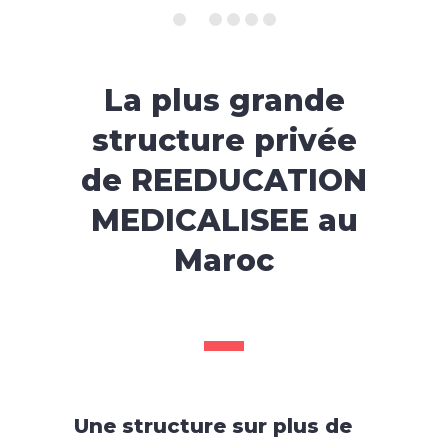
La plus grande
structure privée
de REEDUCATION
MEDICALISEE au
Maroc
Une structure sur plus de