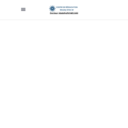
Consultation et Traitement
عيإدة و علاج الالم
de la douleur