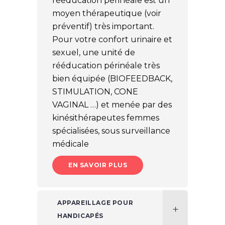
rééducation périnéale est un
moyen thérapeutique (voir
préventif) très important.
Pour votre confort urinaire et
sexuel, une unité de
rééducation périnéale très
bien équipée (BIOFEEDBACK,
STIMULATION, CONE
VAGINAL …) et menée par des
kinésithérapeutes femmes
spécialisées, sous surveillance
médicale
EN SAVOIR PLUS
APPAREILLAGE POUR
HANDICAPÉS