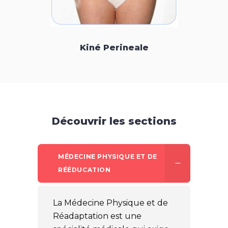
Kiné Perineale
Découvrir les sections
MÉDECINE PHYSIQUE ET DE
RÉÉDUCATION
La Médecine Physique et de
Réadaptation est une