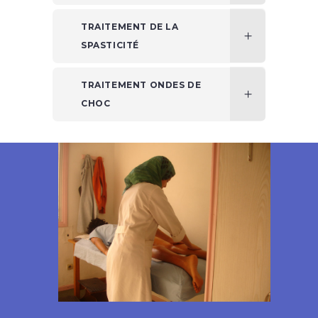
TRAITEMENT DE LA
SPASTICITÉ
TRAITEMENT ONDES DE
CHOC