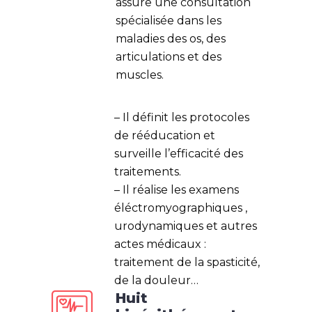
assure une consultation
spécialisée dans les
maladies des os, des
articulations et des
muscles.
– Il définit les protocoles
de rééducation et
surveille l’efficacité des
traitements.
– Il réalise les examens
éléctromyographiques ,
urodynamiques et autres
actes médicaux :
traitement de la spasticité,
de la douleur…
Huit