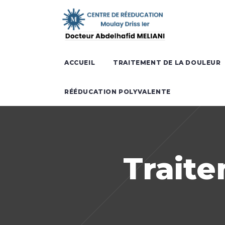
ACCUEIL
TRAITEMENT DE LA DOULEUR
RÉÉDUCATION POLYVALENTE
Traite