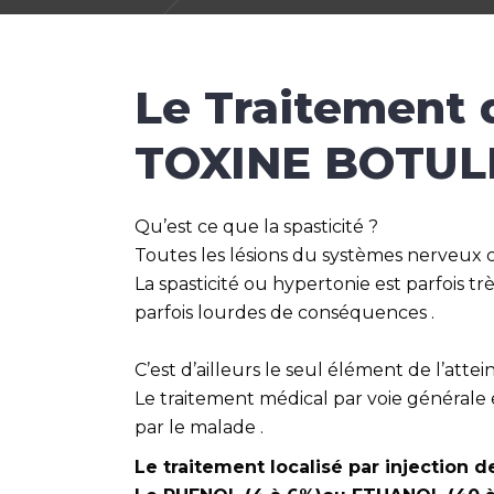
Le Traitement d
TOXINE BOTUL
Qu’est ce que la spasticité ?
Toutes les lésions du systèmes nerveux c
La spasticité ou hypertonie est parfois 
parfois lourdes de conséquences .
C’est d’ailleurs le seul élément de l’att
Le traitement médical par voie générale 
par le malade .
Le traitement localisé par injection 