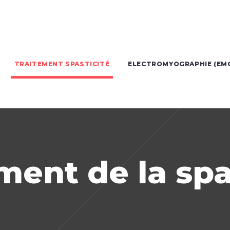
TRAITEMENT SPASTICITÉ
ELECTROMYOGRAPHIE (EM
ment de la spa