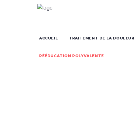
ACCUEIL
TRAITEMENT DE LA DOULEUR
RÉÉDUCATION POLYVALENTE
Rééd