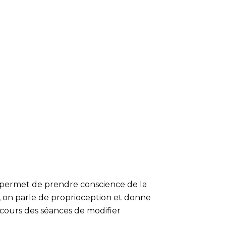
 permet de prendre conscience de la
e, on parle de proprioception et donne
 cours des séances de modifier