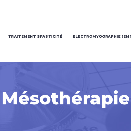
TRAITEMENT SPASTICITÉ
ELECTROMYOGRAPHIE (EM
Mésothérapie