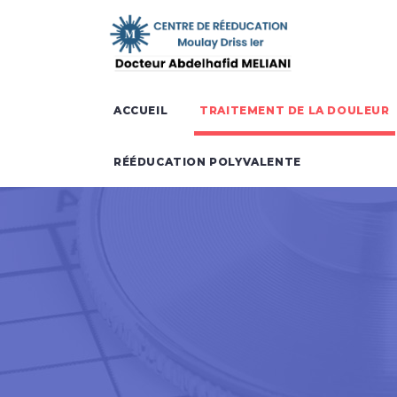
ACCUEIL
TRAITEMENT DE LA DOULEUR
RÉÉDUCATION POLYVALENTE