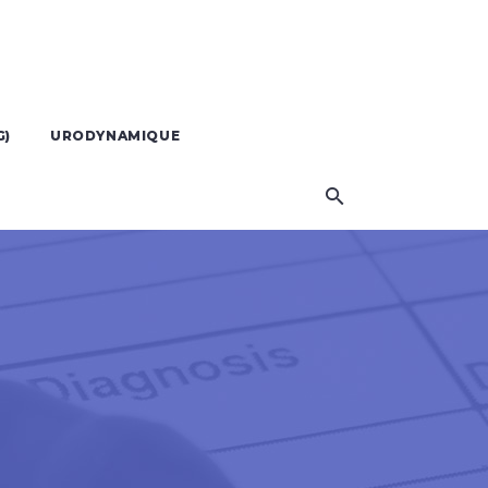
G)
URODYNAMIQUE