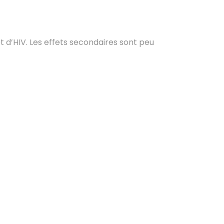
t d’HIV. Les effets secondaires sont peu