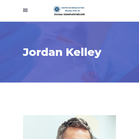
Jordan Kelley