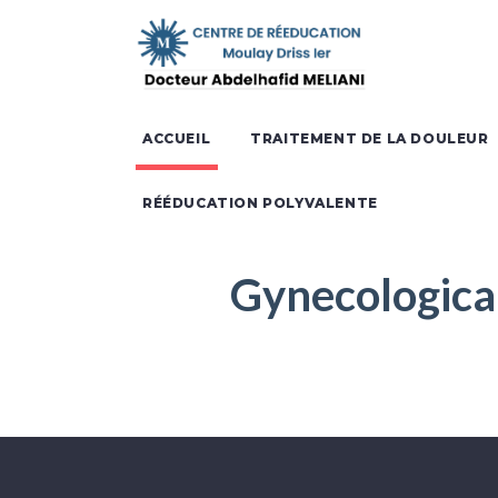
ACCUEIL
TRAITEMENT DE LA DOULEUR
RÉÉDUCATION POLYVALENTE
Gynecological