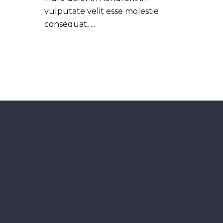
vulputate velit esse molestie
consequat,