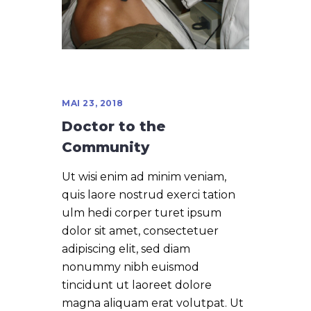
MAI 23, 2018
Doctor to the
Community
Ut wisi enim ad minim veniam,
quis laore nostrud exerci tation
ulm hedi corper turet ipsum
dolor sit amet, consectetuer
adipiscing elit, sed diam
nonummy nibh euismod
tincidunt ut laoreet dolore
magna aliquam erat volutpat. Ut