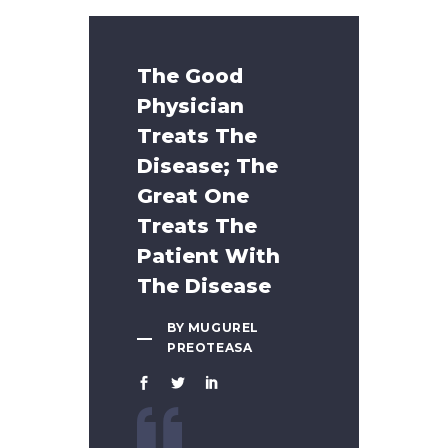
The Good
Physician
Treats The
Disease; The
Great One
Treats The
Patient With
The Disease
BY MUGUREL
PREOTEASA