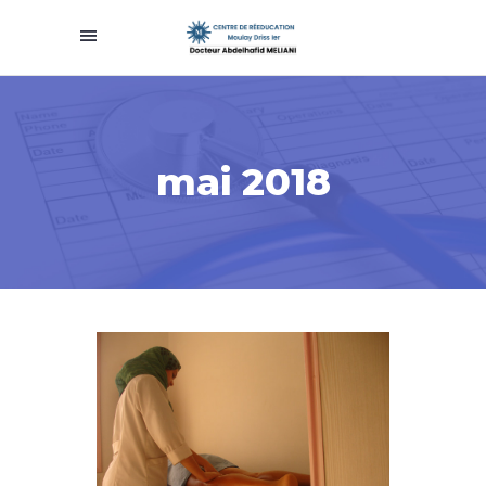
mai 2018