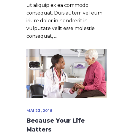
ut aliquip ex ea commodo
consequat. Duis autem vel eum
iriure dolor in hendrerit in
vulputate velit esse molestie
consequat,
MAI 23, 2018
Because Your Life
Matters