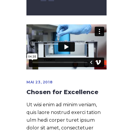
MAI 23, 2018
Chosen for Excellence
Ut wisi enim ad minim veniam,
quis laore nostrud exerci tation
ulm hedi corper turet ipsum
dolor sit amet, consectetuer