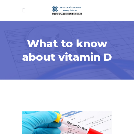
What to know
about vitamin D