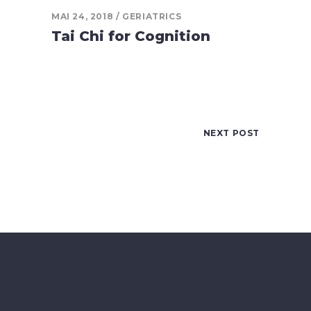
MAI 24, 2018
GERIATRICS
Tai Chi for Cognition
NEXT POST