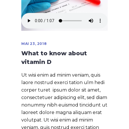
MAI 23, 2018
What to know about
vitamin D
Ut wisi enim ad minim veniam, quis
laore nostrud exerci tation ulm hedi
corper turet ipsum dolor sit amet,
consectetuer adipiscing elit, sed diam
nonummy nibh euismod tincidunt ut
laoreet dolore magna aliquam erat
volutpat. Ut wisi enim ad minim
veniam, quis nostrud exerci tation