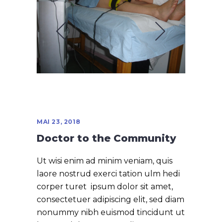
MAI 23, 2018
Doctor to the Community
Ut wisi enim ad minim veniam, quis
laore nostrud exerci tation ulm hedi
corper turet ipsum dolor sit amet,
consectetuer adipiscing elit, sed diam
nonummy nibh euismod tincidunt ut