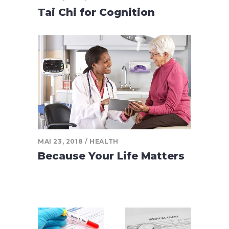
Tai Chi for Cognition
MAI 23, 2018
HEALTH
Because Your Life Matters