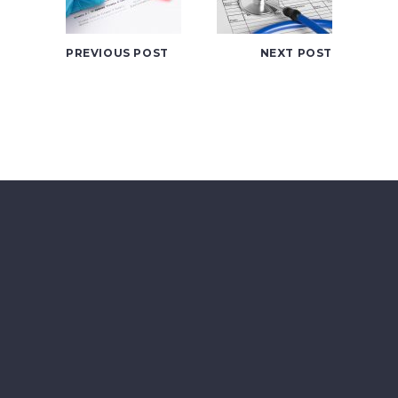
PREVIOUS POST
NEXT POST