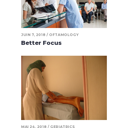
JUIN 7, 2018
OFTAMOLOGY
Better Focus
MAI 24, 2018
GERIATRICS